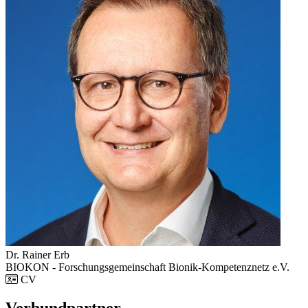
Dr. Rainer Erb
BIOKON - Forschungsgemeinschaft Bionik-Kompetenznetz e.V.
CV