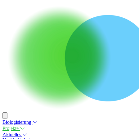
Biologisierung
Projekte
Aktuelles