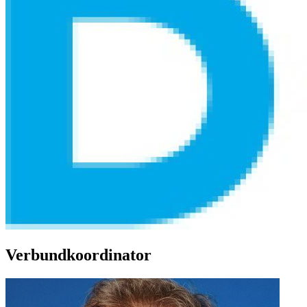
Verbundkoordinator