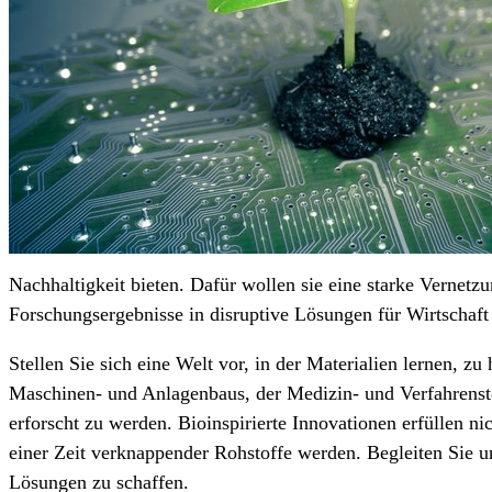
Nachhaltigkeit bieten. Dafür wollen sie eine starke Vernet
Forschungsergebnisse in disruptive Lösungen für Wirtschaf
Stellen Sie sich eine Welt vor, in der Materialien lernen, z
Maschinen- und Anlagenbaus, der Medizin- und Verfahrenste
erforscht zu werden. Bioinspirierte Innovationen erfüllen 
einer Zeit verknappender Rohstoffe werden. Begleiten Sie u
Lösungen zu schaffen.