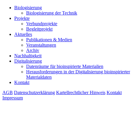
Biologisierung
Biologisierung der Technik
Projekte
Verbundprojekte
Begleitprojekt
Aktuelles
Publikationen & Medien
Veranstaltungen
Archiv
Nachhaltigkeit
Digitalisierung
Datenräume für bioinspirierte Materialien
Herausforderungen in der Digitalisierung bioinspirierter
Materialdaten
Kontakt
AGB
Datenschutzerklärung
Kartellrechtlicher Hinweis
Kontakt
Impressum